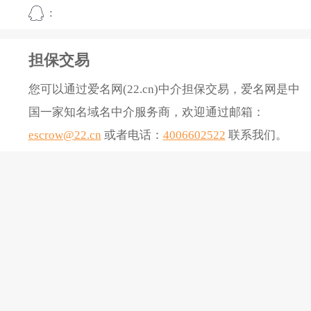
:
担保交易
您可以通过爱名网(22.cn)中介担保交易，爱名网是中
国一家知名域名中介服务商，欢迎通过邮箱：
escrow@22.cn
或者电话：
4006602522
联系我们。